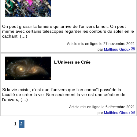
On peut grossir la lumière qui arrive de l’univers la nuit. On peut
même avec certains télescopes regarder les contours du soleil en le
cachant. (…)
Article mis en ligne le
27 novembre 2021
par
Matthieu Giroux
L’Univers se Crée
Si la vie existe, c’est que l’univers que l’on connaît possède la
faculté de créer la vie. Non seulement la vie est une création de
l’univers, (…)
Article mis en ligne le
5 décembre 2021
par
Matthieu Giroux
1
2