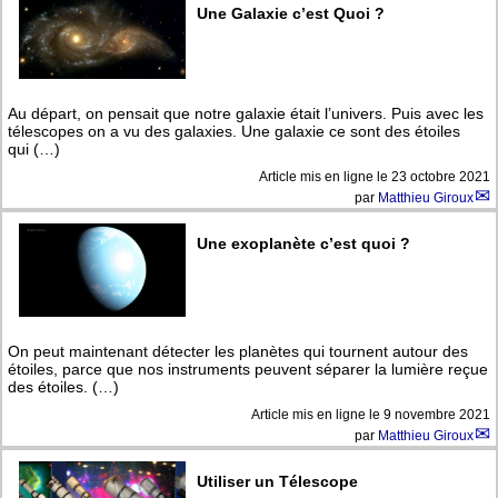
Une Galaxie c’est Quoi ?
Au départ, on pensait que notre galaxie était l’univers. Puis avec les
télescopes on a vu des galaxies. Une galaxie ce sont des étoiles
qui (…)
Article mis en ligne le
23 octobre 2021
par
Matthieu Giroux
Une exoplanète c’est quoi ?
On peut maintenant détecter les planètes qui tournent autour des
étoiles, parce que nos instruments peuvent séparer la lumière reçue
des étoiles. (…)
Article mis en ligne le
9 novembre 2021
par
Matthieu Giroux
Utiliser un Télescope